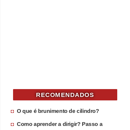
RECOMENDADOS
O que é brunimento de cilindro?
Como aprender a dirigir? Passo a