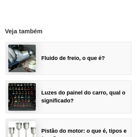
Veja também
Fluido de freio, o que é?
Luzes do painel do carro, qual o
significado?
Pistão do motor: o que é, tipos e