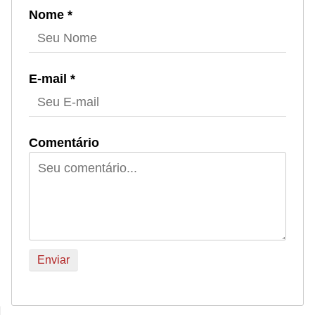
Nome *
E-mail *
Comentário