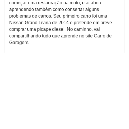
começar uma restauração na moto, e acabou
aprendendo também como consertar alguns
problemas de carros. Seu primeiro carro foi uma
Nissan Grand Livina de 2014 e pretende em breve
comprar uma picape diesel. No caminho, vai
compartilhando tudo que aprende no site Carro de
Garagem.