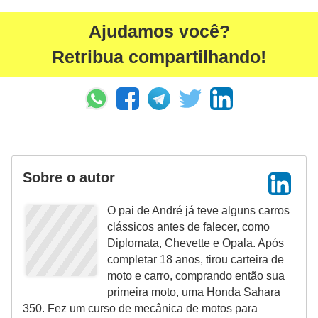
Ajudamos você?
Retribua compartilhando!
Sobre o autor
O pai de André já teve alguns carros
clássicos antes de falecer, como
Diplomata, Chevette e Opala. Após
completar 18 anos, tirou carteira de
moto e carro, comprando então sua
primeira moto, uma Honda Sahara
350. Fez um curso de mecânica de motos para