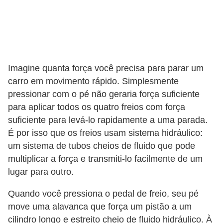
Imagine quanta força você precisa para parar um
carro em movimento rápido. Simplesmente
pressionar com o pé não geraria força suficiente
para aplicar todos os quatro freios com força
suficiente para levá-lo rapidamente a uma parada.
É por isso que os freios usam sistema hidráulico:
um sistema de tubos cheios de fluido que pode
multiplicar a força e transmiti-lo facilmente de um
lugar para outro.
Quando você pressiona o pedal de freio, seu pé
move uma alavanca que força um pistão a um
cilindro longo e estreito cheio de fluido hidráulico. À