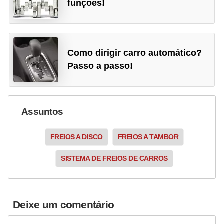
funções!
Como dirigir carro automático?
Passo a passo!
Assuntos
FREIOS A DISCO
FREIOS A TAMBOR
SISTEMA DE FREIOS DE CARROS
Deixe um comentário