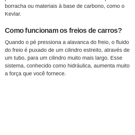
borracha ou materiais à base de carbono, como o
Kevlar.
Como funcionam os freios de carros?
Quando o pé pressiona a alavanca do freio, o fluido
do freio é puxado de um cilindro estreito, através de
um tubo, para um cilindro muito mais largo. Esse
sistema, conhecido como hidráulica, aumenta muito
a força que você fornece.