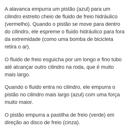
A alavanca empurra um pistão (azul) para um
cilindro estreito cheio de fluido de freio hidráulico
(vermelho). Quando o pistão se move para dentro
do cilindro, ele espreme o fluido hidráulico para fora
da extremidade (como uma bomba de bicicleta
retira o ar).
O fluido de freio esguicha por um longo e fino tubo
até alcançar outro cilindro na roda, que é muito
mais largo.
Quando o fluido entra no cilindro, ele empurra o
pistão no cilindro mais largo (azul) com uma força
muito maior.
O pistão empurra a pastilha de freio (verde) em
direção ao disco de freio (cinza).