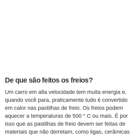
De que são feitos os freios?
Um carro em alta velocidade tem muita energia e,
quando você para, praticamente tudo é convertido
em calor nas pastilhas de freio. Os freios podem
aquecer a temperaturas de 500 ° C ou mais. É por
isso que as pastilhas de freio devem ser feitas de
materiais que não derretam, como ligas, cerâmicas