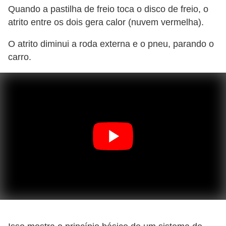
Quando a pastilha de freio toca o disco de freio, o
atrito entre os dois gera calor (nuvem vermelha).
O atrito diminui a roda externa e o pneu, parando o
carro.