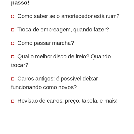
passo!
Como saber se o amortecedor está ruim?
Troca de embreagem, quando fazer?
Como passar marcha?
Qual o melhor disco de freio? Quando
trocar?
Carros antigos: é possível deixar
funcionando como novos?
Revisão de carros: preço, tabela, e mais!