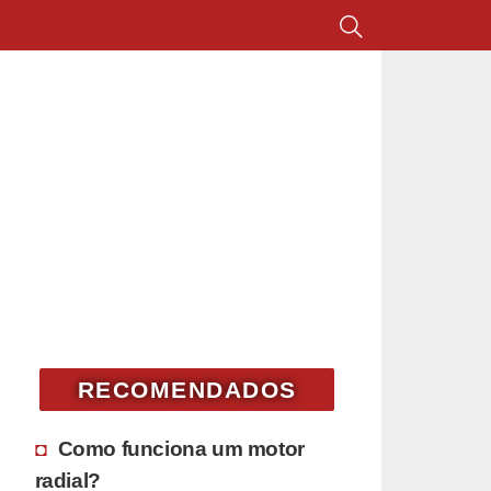
RECOMENDADOS
Como funciona um motor
radial?