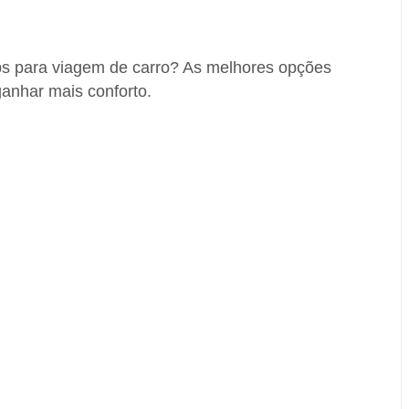
s para viagem de carro? As melhores opções
ganhar mais conforto.