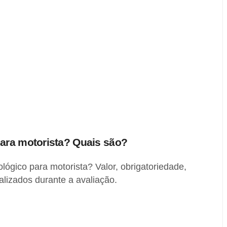
ara motorista? Quais são?
ógico para motorista? Valor, obrigatoriedade,
lizados durante a avaliação.