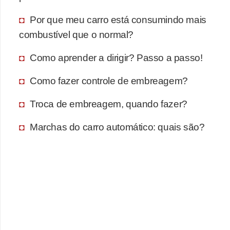
Por que meu carro está consumindo mais
combustível que o normal?
Como aprender a dirigir? Passo a passo!
Como fazer controle de embreagem?
Troca de embreagem, quando fazer?
Marchas do carro automático: quais são?