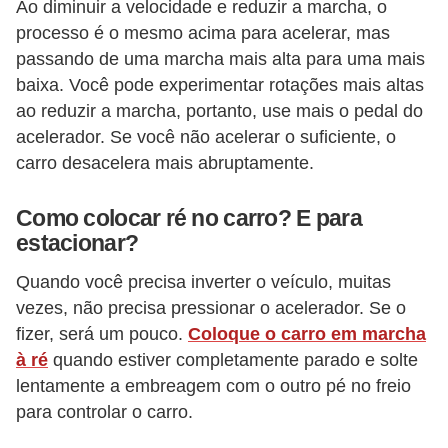
Ao diminuir a velocidade e reduzir a marcha, o
processo é o mesmo acima para acelerar, mas
passando de uma marcha mais alta para uma mais
baixa. Você pode experimentar rotações mais altas
ao reduzir a marcha, portanto, use mais o pedal do
acelerador. Se você não acelerar o suficiente, o
carro desacelera mais abruptamente.
Como colocar ré no carro? E para
estacionar?
Quando você precisa inverter o veículo, muitas
vezes, não precisa pressionar o acelerador. Se o
fizer, será um pouco.
Coloque o carro em marcha
à ré
quando estiver completamente parado e solte
lentamente a embreagem com o outro pé no freio
para controlar o carro.