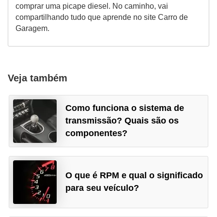
comprar uma picape diesel. No caminho, vai
compartilhando tudo que aprende no site Carro de
Garagem.
Veja também
Como funciona o sistema de
transmissão? Quais são os
componentes?
O que é RPM e qual o significado
para seu veículo?