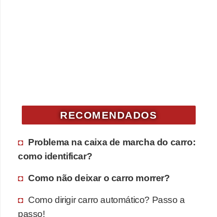
RECOMENDADOS
Problema na caixa de marcha do carro:
como identificar?
Como não deixar o carro morrer?
Como dirigir carro automático? Passo a
passo!