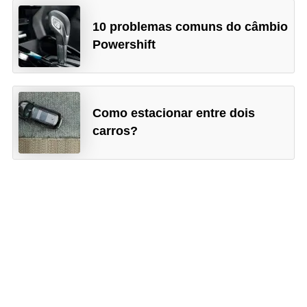
10 problemas comuns do câmbio
Powershift
Como estacionar entre dois
carros?