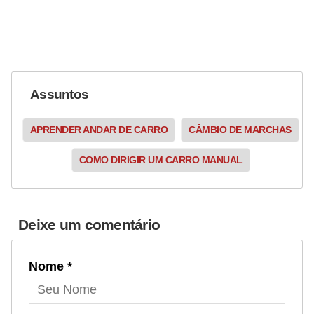
Assuntos
APRENDER ANDAR DE CARRO
CÂMBIO DE MARCHAS
COMO DIRIGIR UM CARRO MANUAL
Deixe um comentário
Nome *