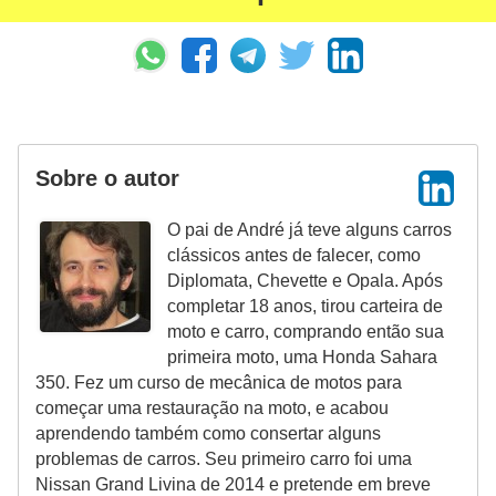
Sobre o autor
O pai de André já teve alguns carros
clássicos antes de falecer, como
Diplomata, Chevette e Opala. Após
completar 18 anos, tirou carteira de
moto e carro, comprando então sua
primeira moto, uma Honda Sahara
350. Fez um curso de mecânica de motos para
começar uma restauração na moto, e acabou
aprendendo também como consertar alguns
problemas de carros. Seu primeiro carro foi uma
Nissan Grand Livina de 2014 e pretende em breve