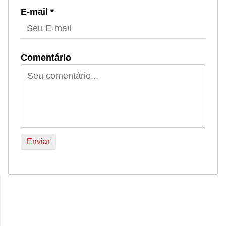
E-mail *
Comentário