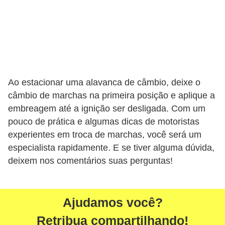
Ao estacionar uma alavanca de câmbio, deixe o
câmbio de marchas na primeira posição e aplique a
embreagem até a ignição ser desligada. Com um
pouco de prática e algumas dicas de motoristas
experientes em troca de marchas, você será um
especialista rapidamente. E se tiver alguma dúvida,
deixem nos comentários suas perguntas!
Ajudamos você?
Retribua compartilhando!