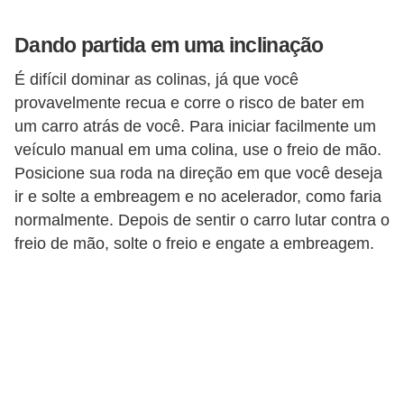
Dando partida em uma inclinação
É difícil dominar as colinas, já que você
provavelmente recua e corre o risco de bater em
um carro atrás de você. Para iniciar facilmente um
veículo manual em uma colina, use o freio de mão.
Posicione sua roda na direção em que você deseja
ir e solte a embreagem e no acelerador, como faria
normalmente. Depois de sentir o carro lutar contra o
freio de mão, solte o freio e engate a embreagem.