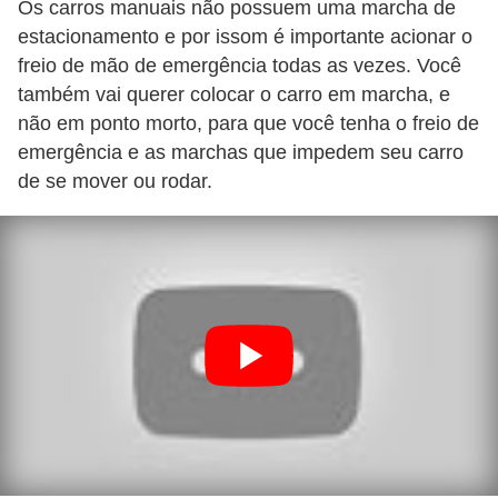
Os carros manuais não possuem uma marcha de
estacionamento e por issom é importante acionar o
freio de mão de emergência todas as vezes. Você
também vai querer colocar o carro em marcha, e
não em ponto morto, para que você tenha o freio de
emergência e as marchas que impedem seu carro
de se mover ou rodar.