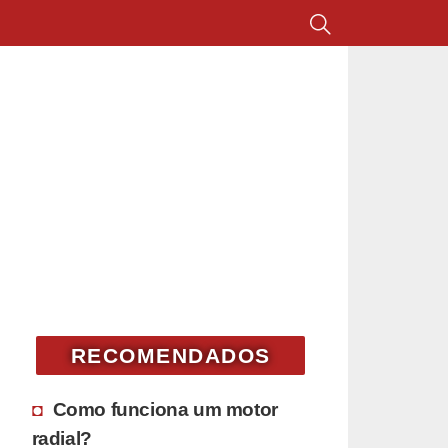
RECOMENDADOS
Como funciona um motor
radial?