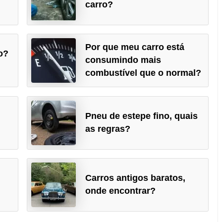
carro?
Por que meu carro está
o?
consumindo mais
combustível que o normal?
Pneu de estepe fino, quais
as regras?
Carros antigos baratos,
onde encontrar?