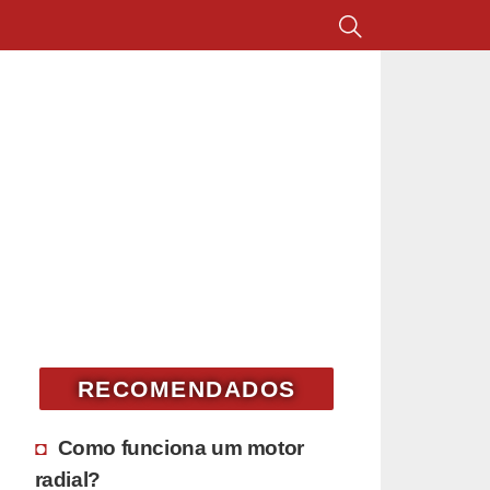
RECOMENDADOS
Como funciona um motor
radial?