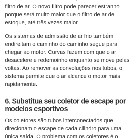
filtro de ar. O novo filtro pode parecer estranho
porque será muito maior que o filtro de ar de
estoque, até três vezes maior.
Os sistemas de admissão de ar frio também
endireitam o caminho do caminho segue para
chegar ao motor. Curvas fazem com que o ar
desacelere e redemoinho enquanto se move pelas
voltas. Ao remover as convoluções nos tubos, o
sistema permite que o ar alcance o motor mais
rapidamente.
6. Substitua seu coletor de escape por
modelos esportivos
Os coletores são tubos interconectados que
direcionam o escape de cada cilindro para uma
única saída. O problema com os coletores é o