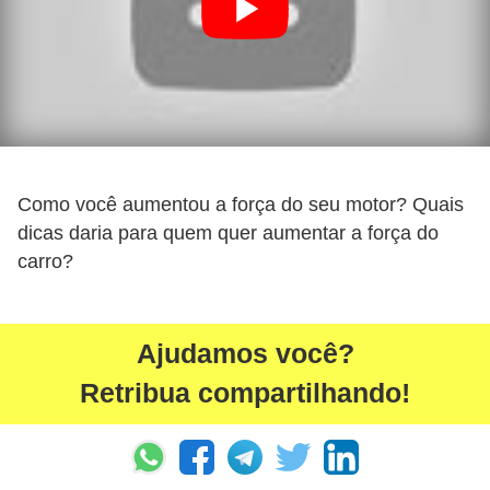
Como você aumentou a força do seu motor? Quais
dicas daria para quem quer aumentar a força do
carro?
Ajudamos você?
Retribua compartilhando!