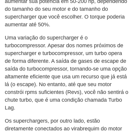
aumentar sua potência em 50-200 hp, dependendo
do tamanho do seu motor e do tamanho do
supercharger que você escolher. O torque poderia
aumentar até 50%.
Uma variação do supercharger é o
turbocompressor. Apesar dos nomes próximos de
supercharger e turbocompressor, um turbo opera
de forma diferente. A saída de gases de escape de
saída do turbocompressor, tornando-se uma opção
altamente eficiente que usa um recurso que já está
lá (o escape). No entanto, até que seu motor
constrói rpms suficientes (Revs), você não sentirá o
chute turbo, que é uma condição chamada Turbo
Lag.
Os superchargers, por outro lado, estão
diretamente conectados ao virabrequim do motor