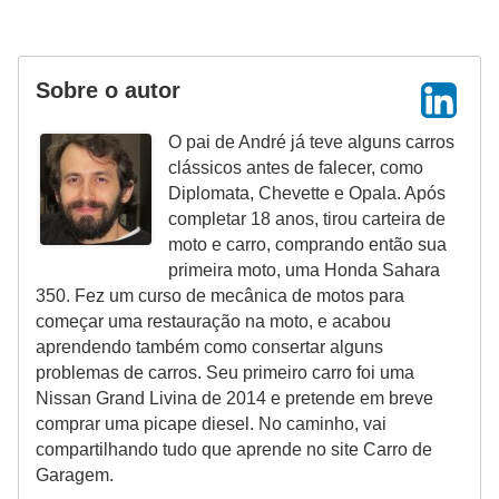
Sobre o autor
O pai de André já teve alguns carros
clássicos antes de falecer, como
Diplomata, Chevette e Opala. Após
completar 18 anos, tirou carteira de
moto e carro, comprando então sua
primeira moto, uma Honda Sahara
350. Fez um curso de mecânica de motos para
começar uma restauração na moto, e acabou
aprendendo também como consertar alguns
problemas de carros. Seu primeiro carro foi uma
Nissan Grand Livina de 2014 e pretende em breve
comprar uma picape diesel. No caminho, vai
compartilhando tudo que aprende no site Carro de
Garagem.