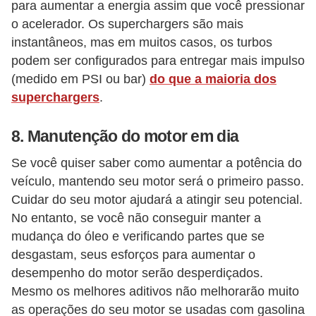
para aumentar a energia assim que você pressionar
o acelerador. Os superchargers são mais
instantâneos, mas em muitos casos, os turbos
podem ser configurados para entregar mais impulso
(medido em PSI ou bar)
do que a maioria dos
superchargers
.
8. Manutenção do motor em dia
Se você quiser saber como aumentar a potência do
veículo, mantendo seu motor será o primeiro passo.
Cuidar do seu motor ajudará a atingir seu potencial.
No entanto, se você não conseguir manter a
mudança do óleo e verificando partes que se
desgastam, seus esforços para aumentar o
desempenho do motor serão desperdiçados.
Mesmo os melhores aditivos não melhorarão muito
as operações do seu motor se usadas com gasolina