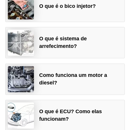
O que é o bico injetor?
O que é sistema de
arrefecimento?
Como funciona um motor a
diesel?
O que é ECU? Como elas
funcionam?