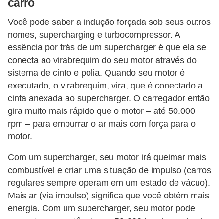
carro
Você pode saber a indução forçada sob seus outros
nomes, supercharging e turbocompressor. A
essência por trás de um supercharger é que ela se
conecta ao virabrequim do seu motor através do
sistema de cinto e polia. Quando seu motor é
executado, o virabrequim, vira, que é conectado a
cinta anexada ao supercharger. O carregador então
gira muito mais rápido que o motor – até 50.000
rpm – para empurrar o ar mais com força para o
motor.
Com um supercharger, seu motor irá queimar mais
combustível e criar uma situação de impulso (carros
regulares sempre operam em um estado de vácuo).
Mais ar (via impulso) significa que você obtém mais
energia. Com um supercharger, seu motor pode