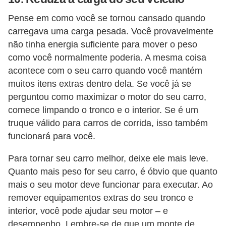
Pense em como você se tornou cansado quando
carregava uma carga pesada. Você provavelmente
não tinha energia suficiente para mover o peso
como você normalmente poderia. A mesma coisa
acontece com o seu carro quando você mantém
muitos itens extras dentro dela. Se você já se
perguntou como maximizar o motor do seu carro,
comece limpando o tronco e o interior. Se é um
truque válido para carros de corrida, isso também
funcionará para você.
Para tornar seu carro melhor, deixe ele mais leve.
Quanto mais peso for seu carro, é óbvio que quanto
mais o seu motor deve funcionar para executar. Ao
remover equipamentos extras do seu tronco e
interior, você pode ajudar seu motor – e
desempenho. Lembre-se de que um monte de