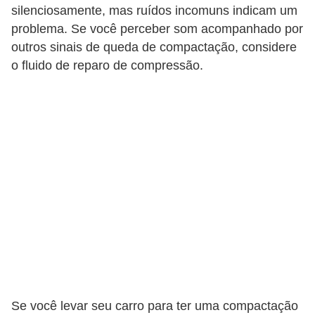
silenciosamente, mas ruídos incomuns indicam um
problema. Se você perceber som acompanhado por
outros sinais de queda de compactação, considere
o fluido de reparo de compressão.
Se você levar seu carro para ter uma compactação