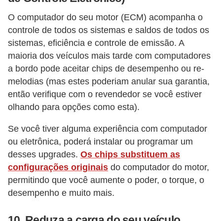
O computador do seu motor (ECM) acompanha o
controle de todos os sistemas e saldos de todos os
sistemas, eficiência e controle de emissão. A
maioria dos veículos mais tarde com computadores
a bordo pode aceitar chips de desempenho ou re-
melodias (mas estes poderiam anular sua garantia,
então verifique com o revendedor se você estiver
olhando para opções como esta).
Se você tiver alguma experiência com computador
ou eletrônica, poderá instalar ou programar um
desses upgrades.
Os chips substituem as
configurações originais
do computador do motor,
permitindo que você aumente o poder, o torque, o
desempenho e muito mais.
10. Reduza a carga do seu veículo