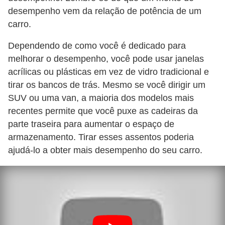
desempenho vem da relação de potência de um
carro.
Dependendo de como você é dedicado para
melhorar o desempenho, você pode usar janelas
acrílicas ou plásticas em vez de vidro tradicional e
tirar os bancos de trás. Mesmo se você dirigir um
SUV ou uma van, a maioria dos modelos mais
recentes permite que você puxe as cadeiras da
parte traseira para aumentar o espaço de
armazenamento. Tirar esses assentos poderia
ajudá-lo a obter mais desempenho do seu carro.