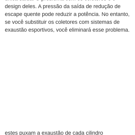
design deles. A pressão da saída de redução de
escape quente pode reduzir a potência. No entanto,
se você substituir os coletores com sistemas de
exaustão esportivos, você eliminará esse problema.
estes puxam a exaustão de cada cilindro