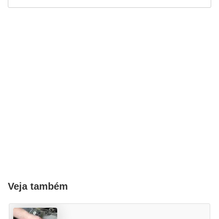
Veja também