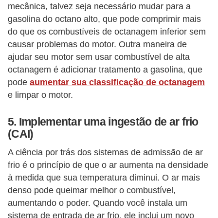
mecânica, talvez seja necessário mudar para a
gasolina do octano alto, que pode comprimir mais
do que os combustíveis de octanagem inferior sem
causar problemas do motor. Outra maneira de
ajudar seu motor sem usar combustível de alta
octanagem é adicionar tratamento a gasolina, que
pode
aumentar sua classificação de octanagem
e limpar o motor.
5. Implementar uma ingestão de ar frio
(CAI)
A ciência por trás dos sistemas de admissão de ar
frio é o princípio de que o ar aumenta na densidade
à medida que sua temperatura diminui. O ar mais
denso pode queimar melhor o combustível,
aumentando o poder. Quando você instala um
sistema de entrada de ar frio, ele inclui um novo