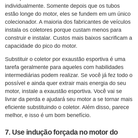
individualmente. Somente depois que os tubos
estão longe do motor, eles se fundem em um único
colecionador. A maioria dos fabricantes de veículos
instala os coletores porque custam menos para
construir e instalar. Custos mais baixos sacrificam a
capacidade do pico do motor.
Substituir o coletor por exaustão esportiva é uma
tarefa geralmente para aqueles com habilidades
intermediárias podem realizar. Se você já fez todo o
possível e ainda quer extrair mais energia do seu
motor, instale a exaustão esportiva. Você vai se
livrar da perda e ajudará seu motor a se tornar mais
eficiente substituindo o coletor. Além disso, parece
melhor, e isso é um bom benefício.
7. Use indução forçada no motor do