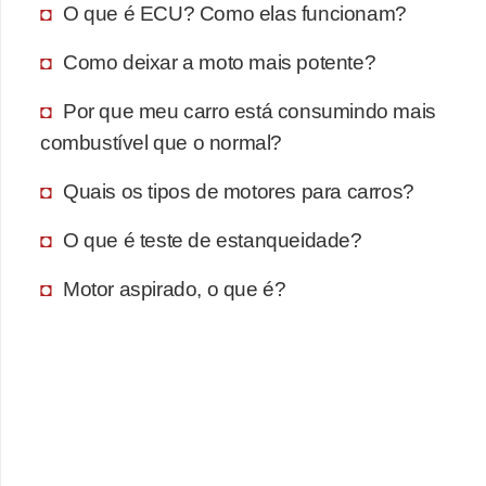
O que é ECU? Como elas funcionam?
Como deixar a moto mais potente?
Por que meu carro está consumindo mais
combustível que o normal?
Quais os tipos de motores para carros?
O que é teste de estanqueidade?
Motor aspirado, o que é?