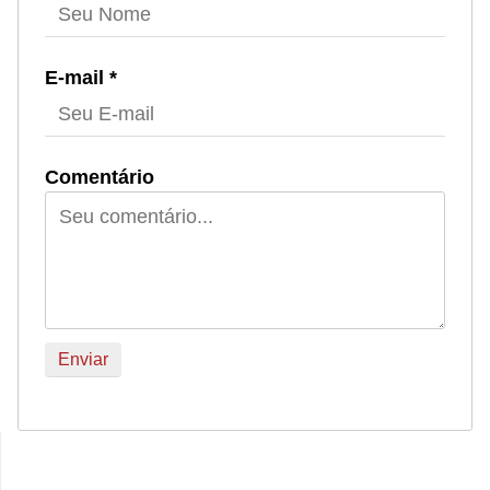
E-mail *
Comentário