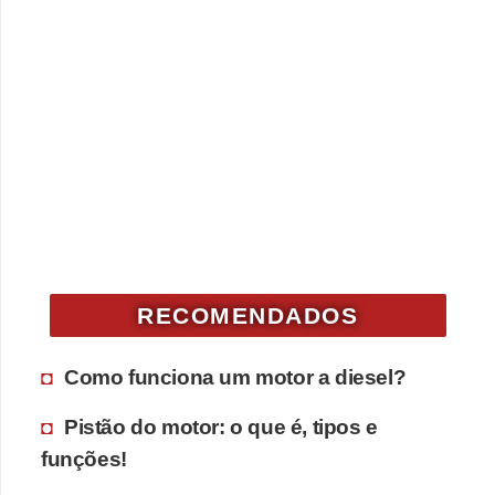
RECOMENDADOS
Como funciona um motor a diesel?
Pistão do motor: o que é, tipos e
funções!