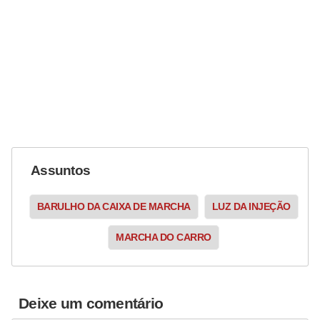
Assuntos
BARULHO DA CAIXA DE MARCHA
LUZ DA INJEÇÃO
MARCHA DO CARRO
Deixe um comentário