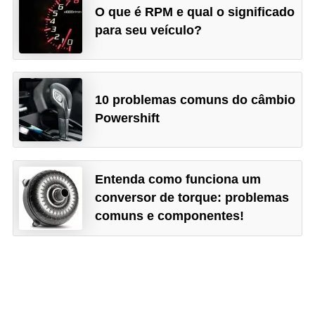
O que é RPM e qual o significado
para seu veículo?
10 problemas comuns do câmbio
Powershift
Entenda como funciona um
conversor de torque: problemas
comuns e componentes!