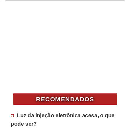
RECOMENDADOS
Luz da injeção eletrônica acesa, o que
pode ser?