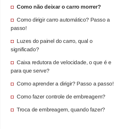
Como não deixar o carro morrer?
Como dirigir carro automático? Passo a
passo!
Luzes do painel do carro, qual o
significado?
Caixa redutora de velocidade, o que é e
para que serve?
Como aprender a dirigir? Passo a passo!
Como fazer controle de embreagem?
Troca de embreagem, quando fazer?