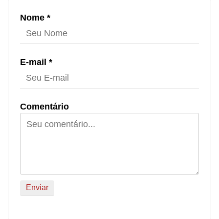
Nome *
E-mail *
Comentário