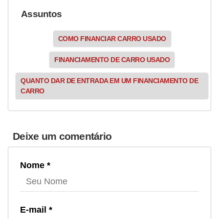
Assuntos
COMO FINANCIAR CARRO USADO
FINANCIAMENTO DE CARRO USADO
QUANTO DAR DE ENTRADA EM UM FINANCIAMENTO DE
CARRO
Deixe um comentário
Nome *
E-mail *