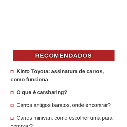
RECOMENDADOS
Kinto Toyota: assinatura de carros,
como funciona
O que é carsharing?
Carros antigos baratos, onde encontrar?
Carros minivan: como escolher uma para
comprar?