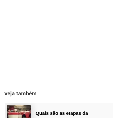
Veja também
Quais são as etapas da