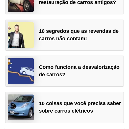
restauração de carros antigos?
10 segredos que as revendas de
carros não contam!
Como funciona a desvalorização
de carros?
10 coisas que você precisa saber
sobre carros elétricos