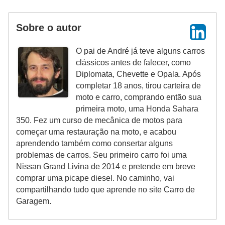
Sobre o autor
O pai de André já teve alguns carros
clássicos antes de falecer, como
Diplomata, Chevette e Opala. Após
completar 18 anos, tirou carteira de
moto e carro, comprando então sua
primeira moto, uma Honda Sahara
350. Fez um curso de mecânica de motos para
começar uma restauração na moto, e acabou
aprendendo também como consertar alguns
problemas de carros. Seu primeiro carro foi uma
Nissan Grand Livina de 2014 e pretende em breve
comprar uma picape diesel. No caminho, vai
compartilhando tudo que aprende no site Carro de
Garagem.