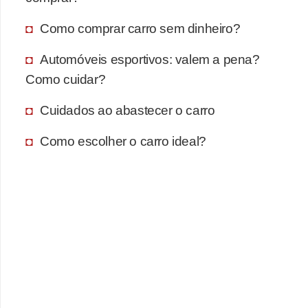
Como comprar carro sem dinheiro?
Automóveis esportivos: valem a pena?
Como cuidar?
Cuidados ao abastecer o carro
Como escolher o carro ideal?