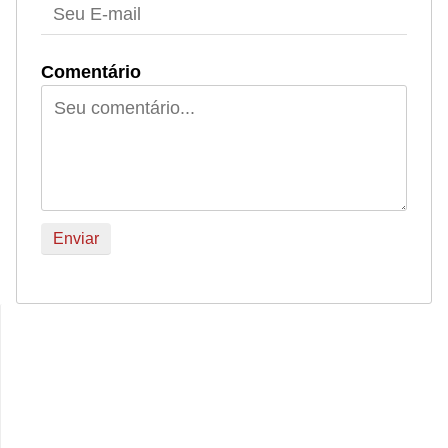
Comentário