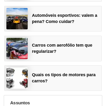
Automóveis esportivos: valem a
pena? Como cuidar?
Carros com aerofólio tem que
regularizar?
Quais os tipos de motores para
carros?
Assuntos