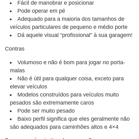
Fácil de manobrar e posicionar
Pode operar em pé
Adequado para a maioria dos tamanhos de
veículos particulares de pequeno e médio porte
Dá aquele visual “profissional” à sua garagem!
Contras
Volumoso e não é bom para jogar no porta-
malas
Não é útil para qualquer coisa, exceto para
elevar veículos
Modelos construídos para veículos muito
pesados ​​são extremamente caros
Pode ser muito pesado
Baixo perfil significa que eles geralmente não
são adequados para caminhões altos e 4×4