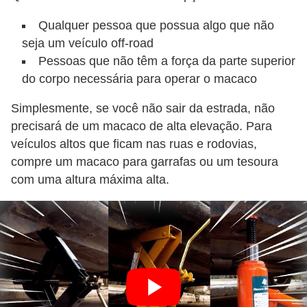
Qualquer pessoa que possua algo que não
seja um veículo off-road
Pessoas que não têm a força da parte superior
do corpo necessária para operar o macaco
Simplesmente, se você não sair da estrada, não
precisará de um macaco de alta elevação. Para
veículos altos que ficam nas ruas e rodovias,
compre um macaco para garrafas ou um tesoura
com uma altura máxima alta.