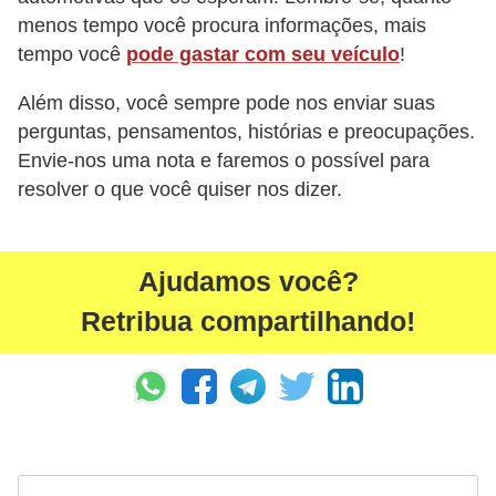
menos tempo você procura informações, mais
tempo você
pode gastar com seu veículo
!
Além disso, você sempre pode nos enviar suas
perguntas, pensamentos, histórias e preocupações.
Envie-nos uma nota e faremos o possível para
resolver o que você quiser nos dizer.
Ajudamos você?
Retribua compartilhando!