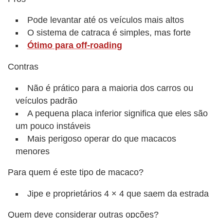
Pode levantar até os veículos mais altos
O sistema de catraca é simples, mas forte
Ótimo para off-roading
Contras
Não é prático para a maioria dos carros ou
veículos padrão
A pequena placa inferior significa que eles são
um pouco instáveis
Mais perigoso operar do que macacos
menores
Para quem é este tipo de macaco?
Jipe e proprietários 4 × 4 que saem da estrada
Quem deve considerar outras opções?