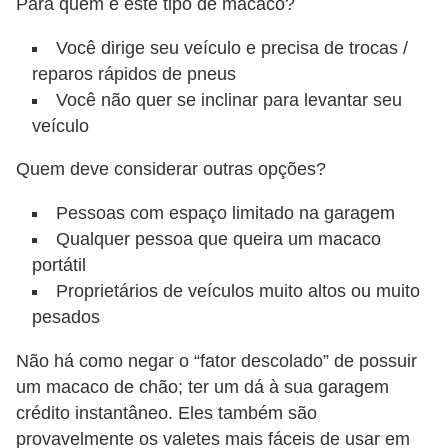
Para quem é este tipo de macaco?
Você dirige seu veículo e precisa de trocas /
reparos rápidos de pneus
Você não quer se inclinar para levantar seu
veículo
Quem deve considerar outras opções?
Pessoas com espaço limitado na garagem
Qualquer pessoa que queira um macaco
portátil
Proprietários de veículos muito altos ou muito
pesados
Não há como negar o “fator descolado” de possuir
um macaco de chão; ter um dá à sua garagem
crédito instantâneo. Eles também são
provavelmente os valetes mais fáceis de usar em