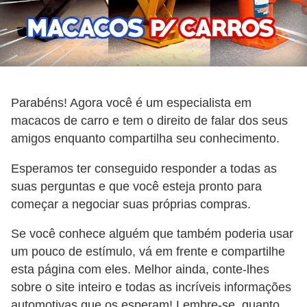
Parabéns! Agora você é um especialista em
macacos de carro e tem o direito de falar dos seus
amigos enquanto compartilha seu conhecimento.
Esperamos ter conseguido responder a todas as
suas perguntas e que você esteja pronto para
começar a negociar suas próprias compras.
Se você conhece alguém que também poderia usar
um pouco de estímulo, vá em frente e compartilhe
esta página com eles. Melhor ainda, conte-lhes
sobre o site inteiro e todas as incríveis informações
automotivas que os esperam! Lembre-se, quanto