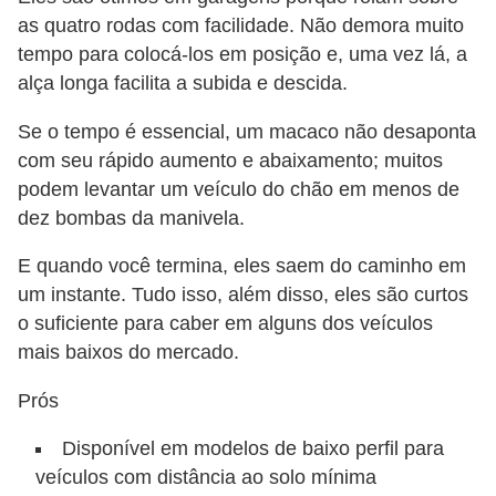
as quatro rodas com facilidade. Não demora muito
tempo para colocá-los em posição e, uma vez lá, a
alça longa facilita a subida e descida.
Se o tempo é essencial, um macaco não desaponta
com seu rápido aumento e abaixamento; muitos
podem levantar um veículo do chão em menos de
dez bombas da manivela.
E quando você termina, eles saem do caminho em
um instante. Tudo isso, além disso, eles são curtos
o suficiente para caber em alguns dos veículos
mais baixos do mercado.
Prós
Disponível em modelos de baixo perfil para
veículos com distância ao solo mínima