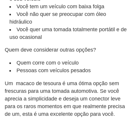
Você tem um veículo com baixa folga
Você não quer se preocupar com óleo
hidráulico
Você quer uma tomada totalmente portátil e de
uso ocasional
Quem deve considerar outras opções?
Quem corre com o veículo
Pessoas com veículos pesados
Um macaco de tesoura é uma ótima opção sem
frescuras para uma tomada automotiva. Se você
aprecia a simplicidade e deseja um conector leve
para os raros momentos em que realmente precisa
de um, esta é uma excelente opção para você.