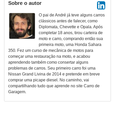
Sobre o autor
O pai de André já teve alguns carros
clássicos antes de falecer, como
Diplomata, Chevette e Opala. Após
completar 18 anos, tirou carteira de
moto e carro, comprando então sua
primeira moto, uma Honda Sahara
350. Fez um curso de mecânica de motos para
começar uma restauração na moto, e acabou
aprendendo também como consertar alguns
problemas de carros. Seu primeiro carro foi uma
Nissan Grand Livina de 2014 e pretende em breve
comprar uma picape diesel. No caminho, vai
compartilhando tudo que aprende no site Carro de
Garagem.