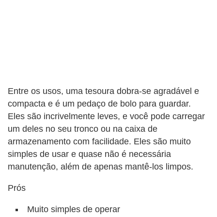
Entre os usos, uma tesoura dobra-se agradável e
compacta e é um pedaço de bolo para guardar.
Eles são incrivelmente leves, e você pode carregar
um deles no seu tronco ou na caixa de
armazenamento com facilidade. Eles são muito
simples de usar e quase não é necessária
manutenção, além de apenas mantê-los limpos.
Prós
Muito simples de operar