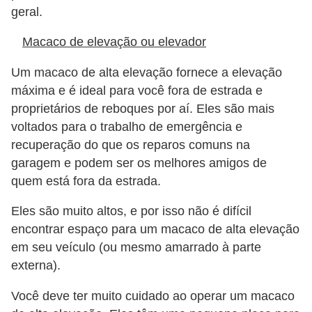
geral.
Macaco de elevação ou elevador
Um macaco de alta elevação fornece a elevação
máxima e é ideal para você fora de estrada e
proprietários de reboques por aí. Eles são mais
voltados para o trabalho de emergência e
recuperação do que os reparos comuns na
garagem e podem ser os melhores amigos de
quem está fora da estrada.
Eles são muito altos, e por isso não é difícil
encontrar espaço para um macaco de alta elevação
em seu veículo (ou mesmo amarrado à parte
externa).
Você deve ter muito cuidado ao operar um macaco