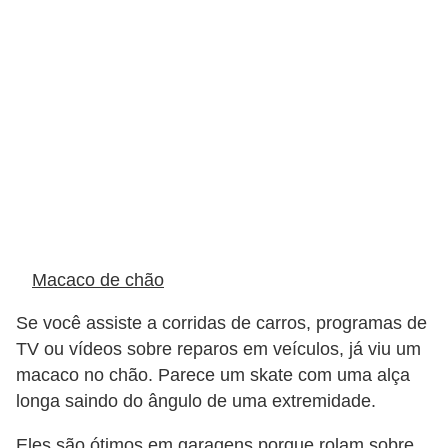
Macaco de chão
Se você assiste a corridas de carros, programas de
TV ou vídeos sobre reparos em veículos, já viu um
macaco no chão. Parece um skate com uma alça
longa saindo do ângulo de uma extremidade.
Eles são ótimos em garagens porque rolam sobre