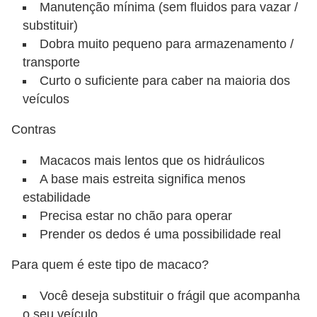
Manutenção mínima (sem fluidos para vazar /
substituir)
Dobra muito pequeno para armazenamento /
transporte
Curto o suficiente para caber na maioria dos
veículos
Contras
Macacos mais lentos que os hidráulicos
A base mais estreita significa menos
estabilidade
Precisa estar no chão para operar
Prender os dedos é uma possibilidade real
Para quem é este tipo de macaco?
Você deseja substituir o frágil que acompanha
o seu veículo