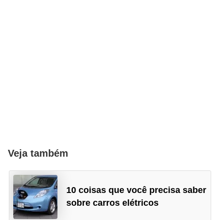
Veja também
10 coisas que você precisa saber
sobre carros elétricos