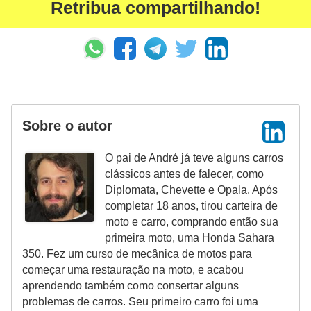
Retribua compartilhando!
Sobre o autor
O pai de André já teve alguns carros
clássicos antes de falecer, como
Diplomata, Chevette e Opala. Após
completar 18 anos, tirou carteira de
moto e carro, comprando então sua
primeira moto, uma Honda Sahara
350. Fez um curso de mecânica de motos para
começar uma restauração na moto, e acabou
aprendendo também como consertar alguns
problemas de carros. Seu primeiro carro foi uma