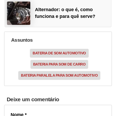
Alternador: o que é, como
funciona e para quê serve?
Assuntos
BATERIA DE SOM AUTOMOTIVO
BATERIA PARA SOM DE CARRO
BATERIA PARALELA PARA SOM AUTOMOTIVO
Deixe um comentário
Nome *