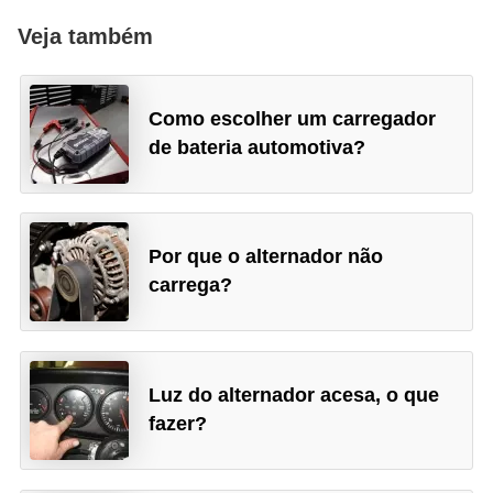
Veja também
Como escolher um carregador
de bateria automotiva?
Por que o alternador não
carrega?
Luz do alternador acesa, o que
fazer?