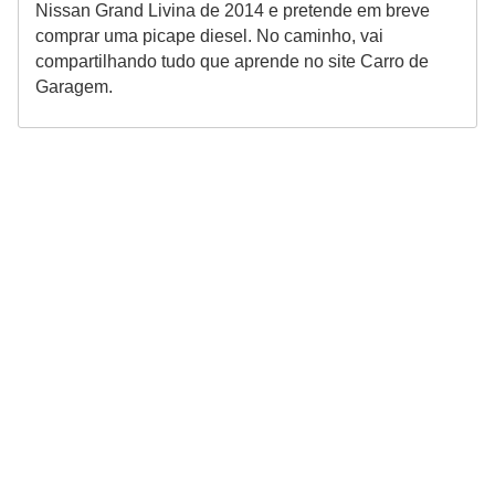
Nissan Grand Livina de 2014 e pretende em breve
comprar uma picape diesel. No caminho, vai
compartilhando tudo que aprende no site Carro de
Garagem.