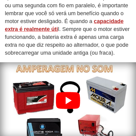
ou uma segunda com fio em paralelo, é importante
lembrar que você só verá um benefício quando o
motor estiver desligado. É quando a
capacidade
extra é realmente úti
l. Sempre que o motor estiver
funcionando, a bateria extra é apenas uma carga
extra no que diz respeito ao alternador, o que pode
sobrecarregar uma unidade antiga (ou fraca).