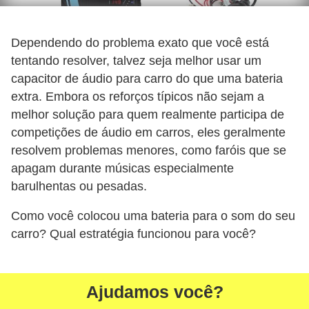
Dependendo do problema exato que você está
tentando resolver, talvez seja melhor usar um
capacitor de áudio para carro do que uma bateria
extra. Embora os reforços típicos não sejam a
melhor solução para quem realmente participa de
competições de áudio em carros, eles geralmente
resolvem problemas menores, como faróis que se
apagam durante músicas especialmente
barulhentas ou pesadas.
Como você colocou uma bateria para o som do seu
carro? Qual estratégia funcionou para você?
Ajudamos você?