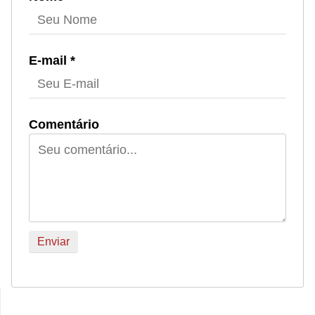
E-mail *
Comentário