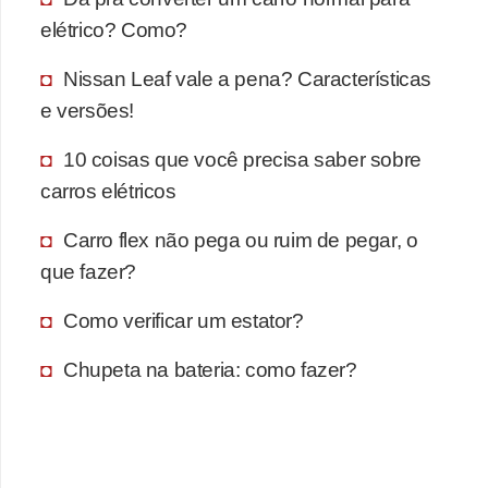
elétrico? Como?
Nissan Leaf vale a pena? Características
e versões!
10 coisas que você precisa saber sobre
carros elétricos
Carro flex não pega ou ruim de pegar, o
que fazer?
Como verificar um estator?
Chupeta na bateria: como fazer?