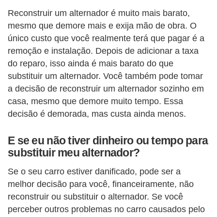
Reconstruir um alternador é muito mais barato,
mesmo que demore mais e exija mão de obra. O
único custo que você realmente terá que pagar é a
remoção e instalação. Depois de adicionar a taxa
do reparo, isso ainda é mais barato do que
substituir um alternador. Você também pode tomar
a decisão de reconstruir um alternador sozinho em
casa, mesmo que demore muito tempo. Essa
decisão é demorada, mas custa ainda menos.
E se eu não tiver dinheiro ou tempo para
substituir meu alternador?
Se o seu carro estiver danificado, pode ser a
melhor decisão para você, financeiramente, não
reconstruir ou substituir o alternador. Se você
perceber outros problemas no carro causados ​​pelo