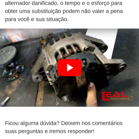
alternador danificado, o tempo e o esforço para
obter uma substituição podem não valer a pena
para você e sua situação.
Ficou alguma dúvida? Deixem nos comentários
suas perguntas e iremos responder!