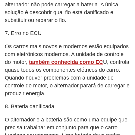
alternador não pode carregar a bateria. A única
solução é descobrir qual fio está danificado e
substituir ou reparar o fio.
7. Erro no ECU
Os carros mais novos e modernos estão equipados
com eletrônicos modernos. A unidade de controle
do motor,
também conhecida como EC
U, controla
quase todos os componentes elétricos do carro.
Quando houver problemas com a unidade de
controle do motor, o alternador parará de carregar e
produzir energia.
8. Bateria danificada
O alternador e a bateria são como uma equipe que
precisa trabalhar em conjunto para que o carro