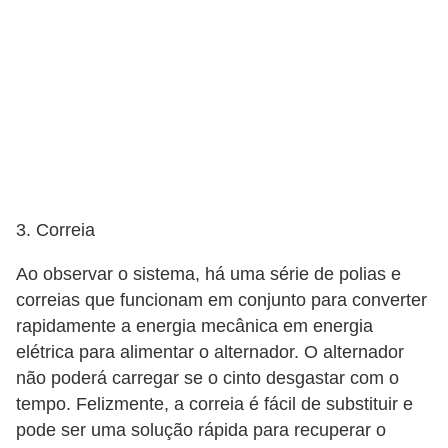
3. Correia
Ao observar o sistema, há uma série de polias e
correias que funcionam em conjunto para converter
rapidamente a energia mecânica em energia
elétrica para alimentar o alternador. O alternador
não poderá carregar se o cinto desgastar com o
tempo. Felizmente, a correia é fácil de substituir e
pode ser uma solução rápida para recuperar o