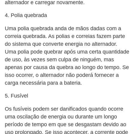
alternador e carregar novamente.
4. Polia quebrada
Uma polia quebrada anda de mãos dadas com a
correia quebrada. As polias e correias fazem parte
do sistema que converte energia no alternador.
Uma polia pode quebrar após uma certa quantidade
de uso, às vezes sem culpa de ninguém, mas
apenas por causa da quebra ao longo do tempo. Se
isso ocorrer, o alternador não poderá fornecer a
carga necessária para a bateria.
5. Fusível
Os fusíveis podem ser danificados quando ocorre
uma oscilação de energia ou durante um longo
período de tempo em que se desgastam devido ao
uso prolongado. Se isso acontecer, a corrente pode