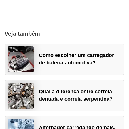
Veja também
Como escolher um carregador
de bateria automotiva?
Qual a diferença entre correia
dentada e correia serpentina?
Alternador carregando demais,