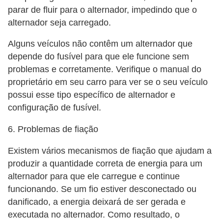
parar de fluir para o alternador, impedindo que o
alternador seja carregado.
Alguns veículos não contêm um alternador que
depende do fusível para que ele funcione sem
problemas e corretamente. Verifique o manual do
proprietário em seu carro para ver se o seu veículo
possui esse tipo específico de alternador e
configuração de fusível.
6. Problemas de fiação
Existem vários mecanismos de fiação que ajudam a
produzir a quantidade correta de energia para um
alternador para que ele carregue e continue
funcionando. Se um fio estiver desconectado ou
danificado, a energia deixará de ser gerada e
executada no alternador. Como resultado, o