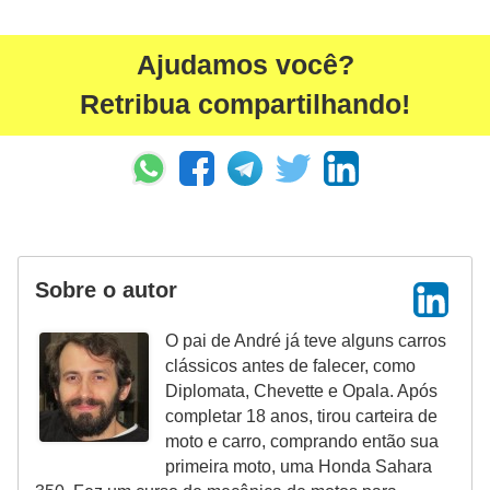
Ajudamos você?
Retribua compartilhando!
Sobre o autor
O pai de André já teve alguns carros
clássicos antes de falecer, como
Diplomata, Chevette e Opala. Após
completar 18 anos, tirou carteira de
moto e carro, comprando então sua
primeira moto, uma Honda Sahara