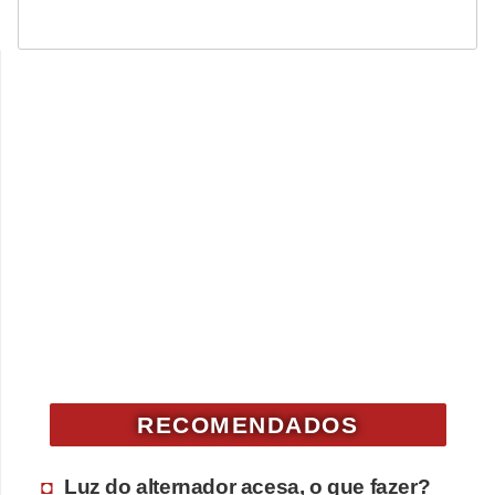
RECOMENDADOS
Luz do alternador acesa, o que fazer?