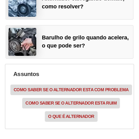
como resolver?
Barulho de grilo quando acelera,
o que pode ser?
Assuntos
COMO SABER SE O ALTERNADOR ESTA COM PROBLEMA
COMO SABER SE O ALTERNADOR ESTA RUIM
O QUE É ALTERNADOR