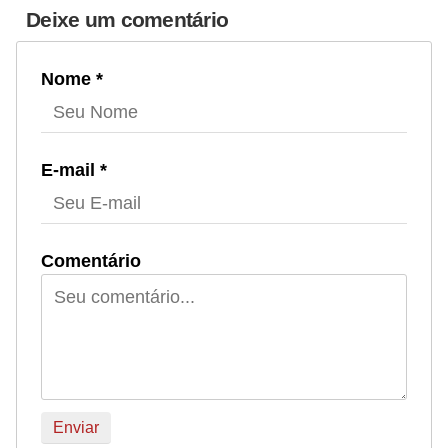
Deixe um comentário
Nome *
E-mail *
Comentário