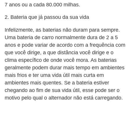
7 anos ou a cada 80.000 milhas.
2. Bateria que já passou da sua vida
Infelizmente, as baterias não duram para sempre.
Uma bateria de carro normalmente dura de 2 a 5
anos e pode variar de acordo com a frequência com
que você dirige, a que distância você dirige e o
clima específico de onde você mora. As baterias
geralmente podem durar mais tempo em ambientes
mais frios e ter uma vida útil mais curta em
ambientes mais quentes. Se a bateria estiver
chegando ao fim de sua vida útil, esse pode ser o
motivo pelo qual o alternador não está carregando.