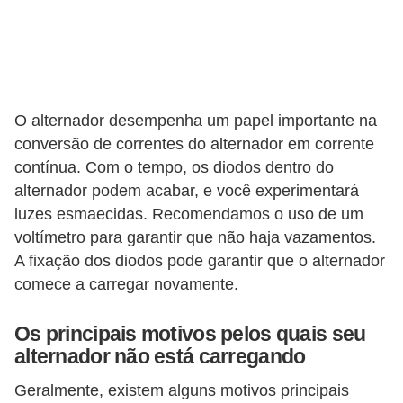
O alternador desempenha um papel importante na
conversão de correntes do alternador em corrente
contínua. Com o tempo, os diodos dentro do
alternador podem acabar, e você experimentará
luzes esmaecidas. Recomendamos o uso de um
voltímetro para garantir que não haja vazamentos.
A fixação dos diodos pode garantir que o alternador
comece a carregar novamente.
Os principais motivos pelos quais seu
alternador não está carregando
Geralmente, existem alguns motivos principais