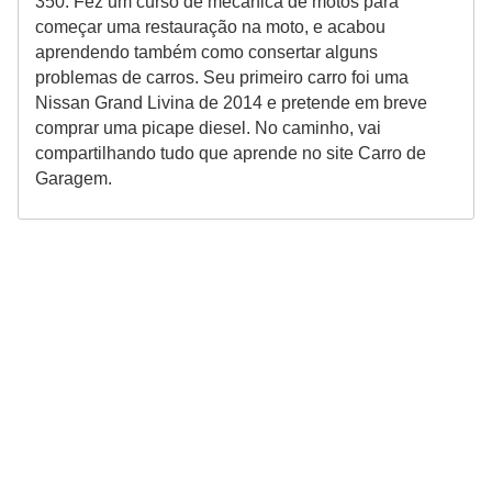
350. Fez um curso de mecânica de motos para
começar uma restauração na moto, e acabou
aprendendo também como consertar alguns
problemas de carros. Seu primeiro carro foi uma
Nissan Grand Livina de 2014 e pretende em breve
comprar uma picape diesel. No caminho, vai
compartilhando tudo que aprende no site Carro de
Garagem.