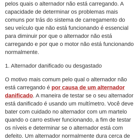
pelos quais o alternador não está carregando. A
capacidade de determinar os problemas mais
comuns por trás do sistema de carregamento do
seu veículo que não está funcionando é essencial
para diminuir por que o alternador não está
carregando e por que o motor não está funcionando
normalmente.
1. Alternador danificado ou desgastado
O motivo mais comum pelo qual o alternador não
está carregando é
por causa de um alternador
danificado
. A maneira de testar se o seu alternador
está danificado é usando um multímetro. Você deve
bater com cuidado no alternador com um martelo
quando o carro estiver funcionando, a fim de testar
os níveis e determinar se o alternador está com
defeito. Um alternador normalmente dura cerca de