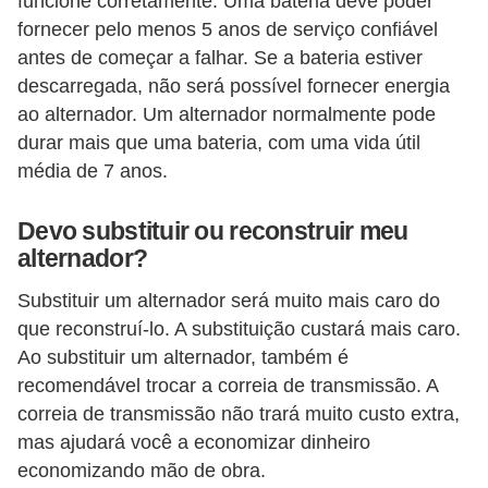
funcione corretamente. Uma bateria deve poder
fornecer pelo menos 5 anos de serviço confiável
antes de começar a falhar. Se a bateria estiver
descarregada, não será possível fornecer energia
ao alternador. Um alternador normalmente pode
durar mais que uma bateria, com uma vida útil
média de 7 anos.
Devo substituir ou reconstruir meu
alternador?
Substituir um alternador será muito mais caro do
que reconstruí-lo. A substituição custará mais caro.
Ao substituir um alternador, também é
recomendável trocar a correia de transmissão. A
correia de transmissão não trará muito custo extra,
mas ajudará você a economizar dinheiro
economizando mão de obra.