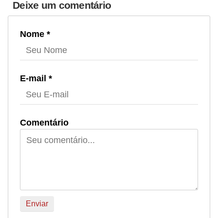
Deixe um comentário
Nome *
E-mail *
Comentário