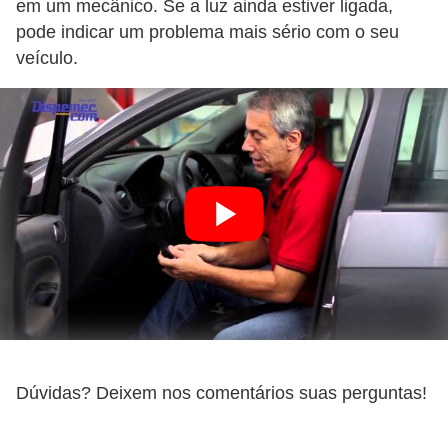
em um mecânico. Se a luz ainda estiver ligada,
pode indicar um problema mais sério com o seu
veículo.
Dúvidas? Deixem nos comentários suas perguntas!