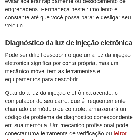
evitar acelerar rapidamente ou deslocamento de
engrenagens. Permaneça neste ritmo lento e
constante até que você possa parar e desligar seu
veículo.
Diagnóstico da luz de injeção eletrônica
Pode ser difícil descobrir o que uma luz da injeção
eletrônica significa por conta própria, mas um
mecânico móvel tem as ferramentas e
equipamentos para descobrir.
Quando a luz da injeção eletrônica acende, o
computador do seu carro, que é frequentemente
chamado de módulo de controle, armazenará um
código de problema de diagnóstico correspondente
em sua memória. Um mecânico profissional pode
conectar uma ferramenta de verificação ou
leitor