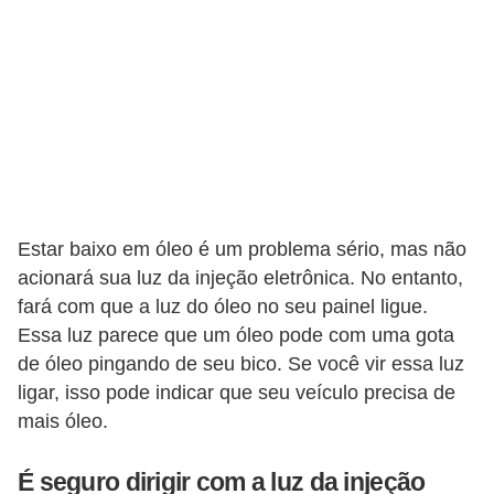
Estar baixo em óleo é um problema sério, mas não
acionará sua luz da injeção eletrônica. No entanto,
fará com que a luz do óleo no seu painel ligue.
Essa luz parece que um óleo pode com uma gota
de óleo pingando de seu bico. Se você vir essa luz
ligar, isso pode indicar que seu veículo precisa de
mais óleo.
É seguro dirigir com a luz da injeção