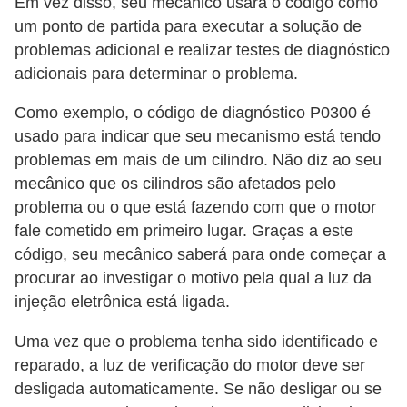
Em vez disso, seu mecânico usará o código como
um ponto de partida para executar a solução de
problemas adicional e realizar testes de diagnóstico
adicionais para determinar o problema.
Como exemplo, o código de diagnóstico P0300 é
usado para indicar que seu mecanismo está tendo
problemas em mais de um cilindro. Não diz ao seu
mecânico que os cilindros são afetados pelo
problema ou o que está fazendo com que o motor
fale cometido em primeiro lugar. Graças a este
código, seu mecânico saberá para onde começar a
procurar ao investigar o motivo pela qual a luz da
injeção eletrônica está ligada.
Uma vez que o problema tenha sido identificado e
reparado, a luz de verificação do motor deve ser
desligada automaticamente. Se não desligar ou se