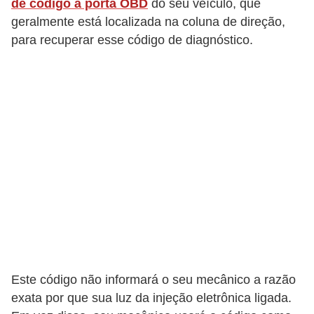
de código à porta OBD
do seu veículo, que
geralmente está localizada na coluna de direção,
para recuperar esse código de diagnóstico.
Este código não informará o seu mecânico a razão
exata por que sua luz da injeção eletrônica ligada.