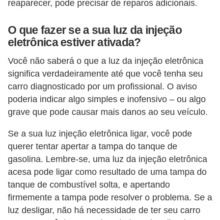
reaparecer, pode precisar de reparos adicionais.
O que fazer se a sua luz da injeção
eletrônica estiver ativada?
Você não saberá o que a luz da injeção eletrônica
significa verdadeiramente até que você tenha seu
carro diagnosticado por um profissional. O aviso
poderia indicar algo simples e inofensivo – ou algo
grave que pode causar mais danos ao seu veículo.
Se a sua luz injeção eletrônica ligar, você pode
querer tentar apertar a tampa do tanque de
gasolina. Lembre-se, uma luz da injeção eletrônica
acesa pode ligar como resultado de uma tampa do
tanque de combustível solta, e apertando
firmemente a tampa pode resolver o problema. Se a
luz desligar, não há necessidade de ter seu carro