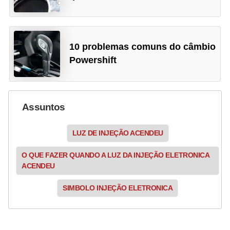
10 problemas comuns do câmbio
Powershift
Assuntos
LUZ DE INJEÇÃO ACENDEU
O QUE FAZER QUANDO A LUZ DA INJEÇÃO ELETRONICA
ACENDEU
SIMBOLO INJEÇÃO ELETRONICA