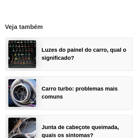
Veja também
Luzes do painel do carro, qual o
significado?
Carro turbo: problemas mais
comuns
Junta de cabeçote queimada,
quais os sintomas?