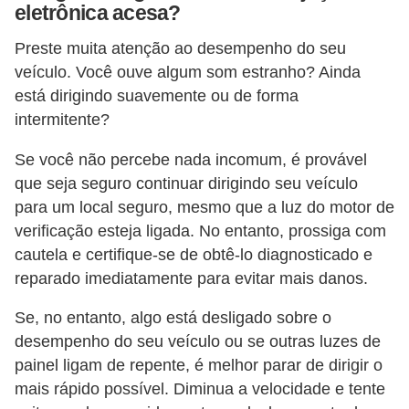
eletrônica acesa?
Preste muita atenção ao desempenho do seu
veículo. Você ouve algum som estranho? Ainda
está dirigindo suavemente ou de forma
intermitente?
Se você não percebe nada incomum, é provável
que seja seguro continuar dirigindo seu veículo
para um local seguro, mesmo que a luz do motor de
verificação esteja ligada. No entanto, prossiga com
cautela e certifique-se de obtê-lo diagnosticado e
reparado imediatamente para evitar mais danos.
Se, no entanto, algo está desligado sobre o
desempenho do seu veículo ou se outras luzes de
painel ligam de repente, é melhor parar de dirigir o
mais rápido possível. Diminua a velocidade e tente