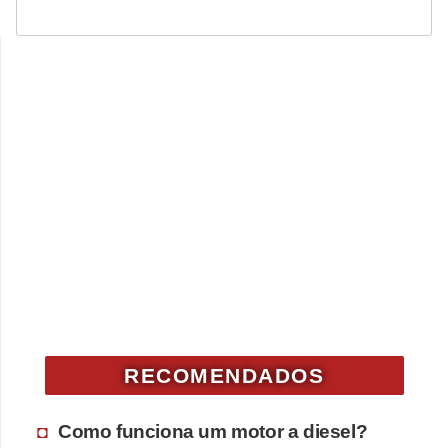
RECOMENDADOS
Como funciona um motor a diesel?