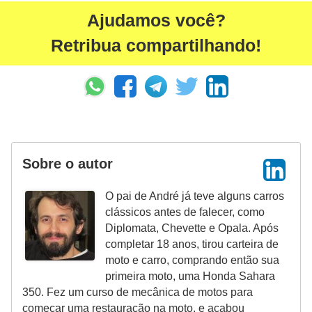
Ajudamos você?
Retribua compartilhando!
Sobre o autor
O pai de André já teve alguns carros
clássicos antes de falecer, como
Diplomata, Chevette e Opala. Após
completar 18 anos, tirou carteira de
moto e carro, comprando então sua
primeira moto, uma Honda Sahara
350. Fez um curso de mecânica de motos para
começar uma restauração na moto, e acabou