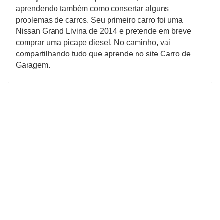
aprendendo também como consertar alguns
problemas de carros. Seu primeiro carro foi uma
Nissan Grand Livina de 2014 e pretende em breve
comprar uma picape diesel. No caminho, vai
compartilhando tudo que aprende no site Carro de
Garagem.