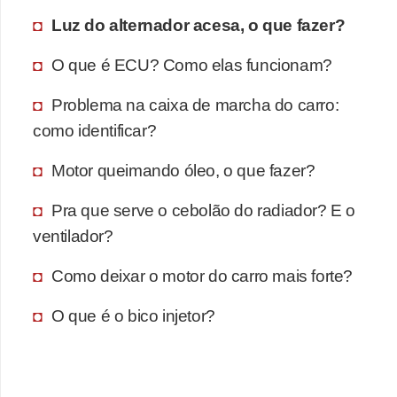
Luz do alternador acesa, o que fazer?
O que é ECU? Como elas funcionam?
Problema na caixa de marcha do carro:
como identificar?
Motor queimando óleo, o que fazer?
Pra que serve o cebolão do radiador? E o
ventilador?
Como deixar o motor do carro mais forte?
O que é o bico injetor?