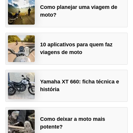
Como planejar uma viagem de
moto?
10 aplicativos para quem faz
viagens de moto
Yamaha XT 660: ficha técnica e
história
Como deixar a moto mais
potente?