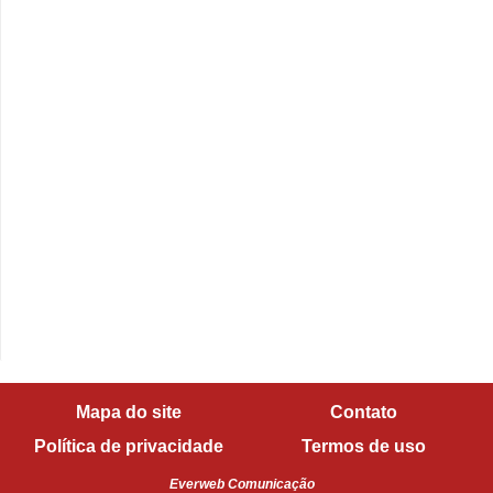
Mapa do site
Contato
Política de privacidade
Termos de uso
Everweb Comunicação