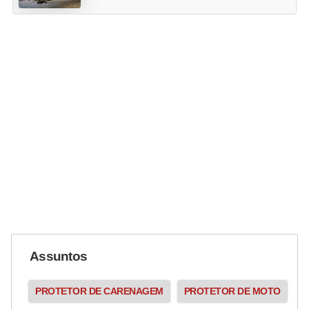
Assuntos
PROTETOR DE CARENAGEM
PROTETOR DE MOTO