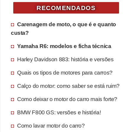
RECOMENDADOS
Carenagem de moto, o que é e quanto
custa?
Yamaha R6: modelos e ficha técnica
Harley Davidson 883: história e versões
Quais os tipos de motores para carros?
Calço do motor: como saber se está ruim?
Como deixar o motor do carro mais forte?
BMW F800 GS: versões e história!
Como lavar motor do carro?