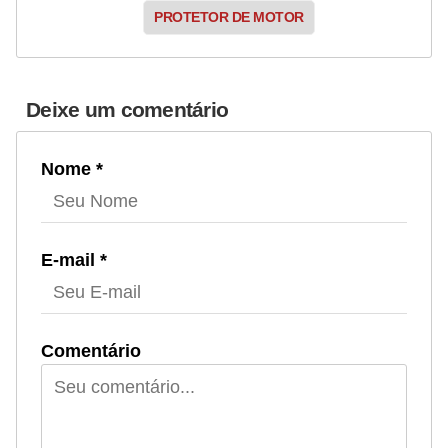
PROTETOR DE MOTOR
Deixe um comentário
Nome *
E-mail *
Comentário