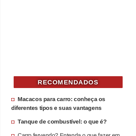
RECOMENDADOS
Macacos para carro: conheça os
diferentes tipos e suas vantagens
Tanque de combustível: o que é?
Carro fervendo? Entenda o que fazer em