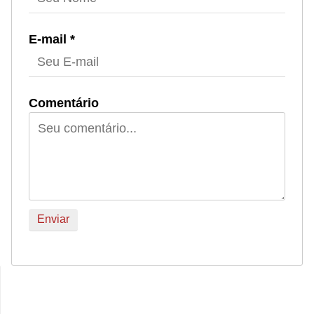
E-mail *
Comentário