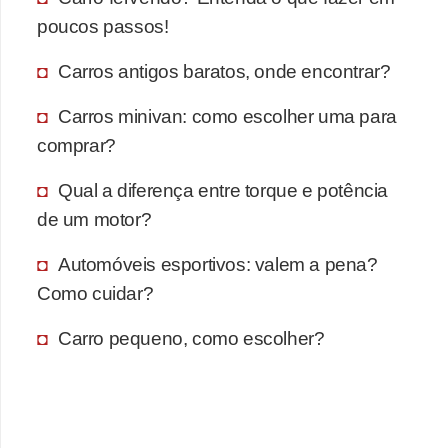
poucos passos!
Carros antigos baratos, onde encontrar?
Carros minivan: como escolher uma para
comprar?
Qual a diferença entre torque e potência
de um motor?
Automóveis esportivos: valem a pena?
Como cuidar?
Carro pequeno, como escolher?