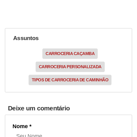
Assuntos
CARROCERIA CAÇAMBA
CARROCERIA PERSONALIZADA
TIPOS DE CARROCERIA DE CAMINHÃO
Deixe um comentário
Nome *