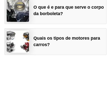
O que é e para que serve o corpo
da borboleta?
Quais os tipos de motores para
carros?