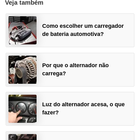
Veja também
Como escolher um carregador
de bateria automotiva?
Por que o alternador não
carrega?
Luz do alternador acesa, o que
fazer?