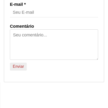
E-mail *
Comentário