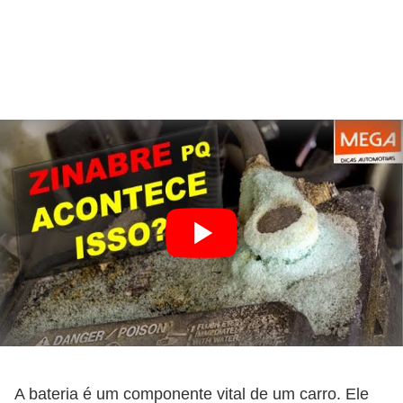
A bateria é um componente vital de um carro. Ele