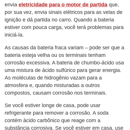
envia
eletricidade para o motor de partida
que,
por sua vez, envia sinais elétricos para as velas de
ignição e dá partida no carro. Quando a bateria
estiver com pouca carga, você terá problemas para
iniciá-la.
As causas da bateria fraca variam – pode ser que a
bateria esteja velha ou os terminais tenham
corrosão excessiva. A bateria de chumbo-ácido usa
uma mistura de ácido sulfúrico para gerar energia.
As moléculas de hidrogênio vazam para a
atmosfera e, quando misturadas a outros
compostos, causam corrosão nos terminais.
Se você estiver longe de casa, pode usar
refrigerante para remover a corrosão. A soda
contém ácido carbônico que reage com a
substância corrosiva. Se você estiver em casa, use