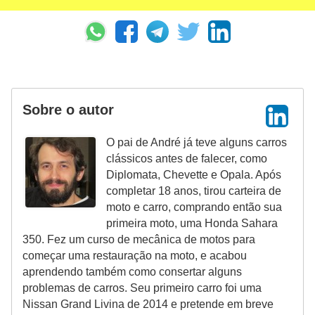
Sobre o autor
O pai de André já teve alguns carros
clássicos antes de falecer, como
Diplomata, Chevette e Opala. Após
completar 18 anos, tirou carteira de
moto e carro, comprando então sua
primeira moto, uma Honda Sahara
350. Fez um curso de mecânica de motos para
começar uma restauração na moto, e acabou
aprendendo também como consertar alguns
problemas de carros. Seu primeiro carro foi uma
Nissan Grand Livina de 2014 e pretende em breve