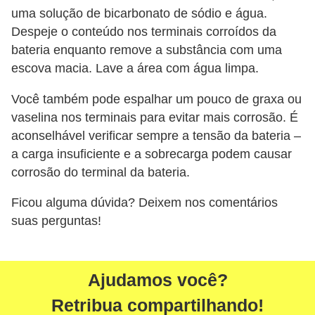
uma solução de bicarbonato de sódio e água.
Despeje o conteúdo nos terminais corroídos da
bateria enquanto remove a substância com uma
escova macia. Lave a área com água limpa.
Você também pode espalhar um pouco de graxa ou
vaselina nos terminais para evitar mais corrosão. É
aconselhável verificar sempre a tensão da bateria –
a carga insuficiente e a sobrecarga podem causar
corrosão do terminal da bateria.
Ficou alguma dúvida? Deixem nos comentários
suas perguntas!
Ajudamos você?
Retribua compartilhando!