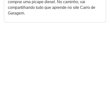
comprar uma picape diesel. No caminho, vai
compartilhando tudo que aprende no site Carro de
Garagem.