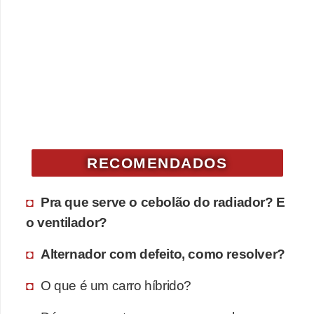
RECOMENDADOS
Pra que serve o cebolão do radiador? E
o ventilador?
Alternador com defeito, como resolver?
O que é um carro híbrido?