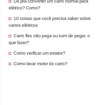
Dá pra converter um carro normal para
elétrico? Como?
10 coisas que você precisa saber sobre
carros elétricos
Carro flex não pega ou ruim de pegar, o
que fazer?
Como verificar um estator?
Como lavar motor do carro?