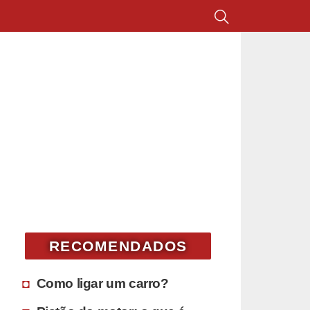
RECOMENDADOS
Como ligar um carro?