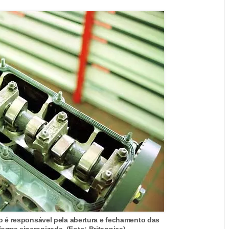
 é responsável pela abertura e fechamento das