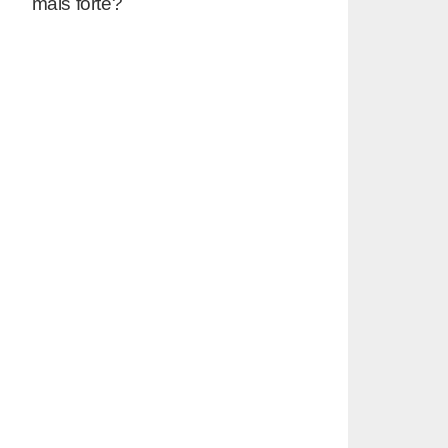
mais forte?