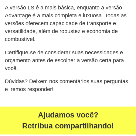
A versão LS é a mais básica, enquanto a versão
Advantage é a mais completa e luxuosa. Todas as
versões oferecem capacidade de transporte e
versatilidade, além de robustez e economia de
combustível.
Certifique-se de considerar suas necessidades e
orçamento antes de escolher a versão certa para
você.
Dúvidas? Deixem nos comentários suas perguntas
e iremos responder!
Ajudamos você?
Retribua compartilhando!