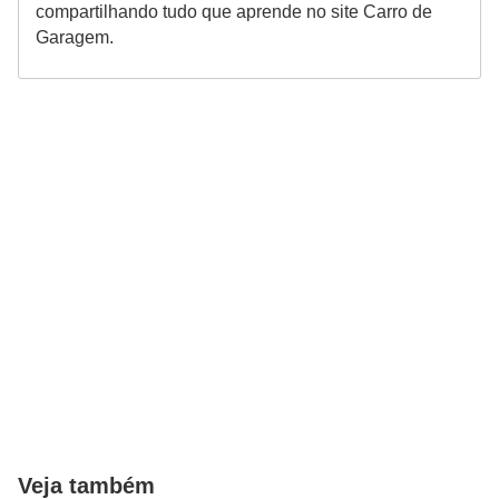
compartilhando tudo que aprende no site Carro de
Garagem.
Veja também