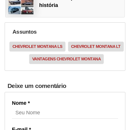
história
Assuntos
CHEVROLET MONTANA LS
CHEVROLET MONTANA LT
VANTAGENS CHEVROLET MONTANA
Deixe um comentário
Nome *
E-mail *