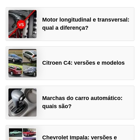
Motor longitudinal e transversal:
qual a diferença?
Citroen C4: versões e modelos
Marchas do carro automático:
quais são?
Chevrolet Impala: versões e