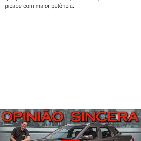
picape com maior potência.