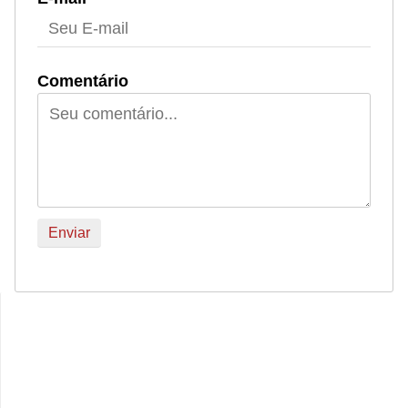
Comentário