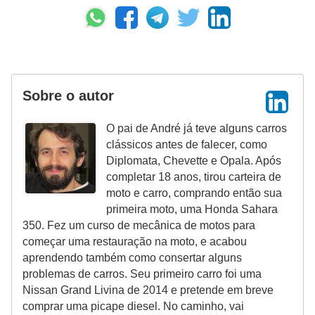
Sobre o autor
O pai de André já teve alguns carros
clássicos antes de falecer, como
Diplomata, Chevette e Opala. Após
completar 18 anos, tirou carteira de
moto e carro, comprando então sua
primeira moto, uma Honda Sahara
350. Fez um curso de mecânica de motos para
começar uma restauração na moto, e acabou
aprendendo também como consertar alguns
problemas de carros. Seu primeiro carro foi uma
Nissan Grand Livina de 2014 e pretende em breve
comprar uma picape diesel. No caminho, vai