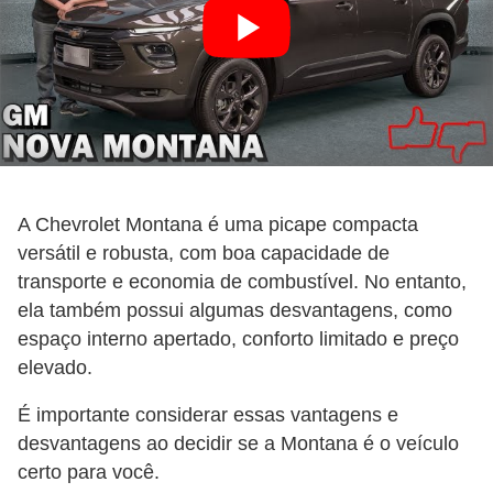
A Chevrolet Montana é uma picape compacta
versátil e robusta, com boa capacidade de
transporte e economia de combustível. No entanto,
ela também possui algumas desvantagens, como
espaço interno apertado, conforto limitado e preço
elevado.
É importante considerar essas vantagens e
desvantagens ao decidir se a Montana é o veículo
certo para você.