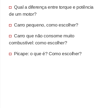
Qual a diferença entre torque e potência
de um motor?
Carro pequeno, como escolher?
Carro que não consome muito
combustível: como escolher?
Picape: o que é? Como escolher?