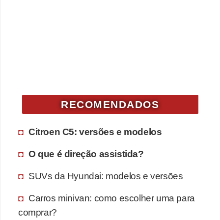
RECOMENDADOS
Citroen C5: versões e modelos
O que é direção assistida?
SUVs da Hyundai: modelos e versões
Carros minivan: como escolher uma para
comprar?