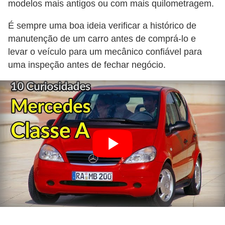
modelos mais antigos ou com mais quilometragem.
É sempre uma boa ideia verificar a histórico de
manutenção de um carro antes de comprá-lo e
levar o veículo para um mecânico confiável para
uma inspeção antes de fechar negócio.