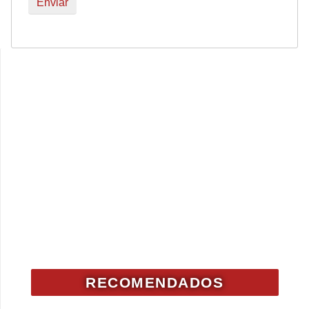
RECOMENDADOS