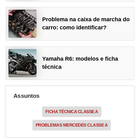
Problema na caixa de marcha do
carro: como identificar?
Yamaha R6: modelos e ficha
técnica
Assuntos
FICHA TÉCNICA CLASSE A
PROBLEMAS MERCEDES CLASSE A