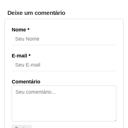
Deixe um comentário
Nome *
E-mail *
Comentário