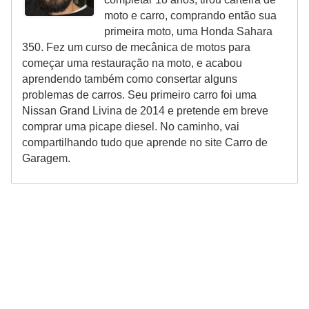
moto e carro, comprando então sua
primeira moto, uma Honda Sahara
350. Fez um curso de mecânica de motos para
começar uma restauração na moto, e acabou
aprendendo também como consertar alguns
problemas de carros. Seu primeiro carro foi uma
Nissan Grand Livina de 2014 e pretende em breve
comprar uma picape diesel. No caminho, vai
compartilhando tudo que aprende no site Carro de
Garagem.