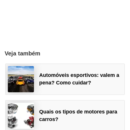
Veja também
Automóveis esportivos: valem a
pena? Como cuidar?
Quais os tipos de motores para
carros?