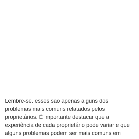
Lembre-se, esses são apenas alguns dos
problemas mais comuns relatados pelos
proprietários. É importante destacar que a
experiência de cada proprietário pode variar e que
alguns problemas podem ser mais comuns em