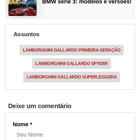
BMW série 3: modelos e versões!
Assuntos
LAMBORGHINI GALLARDO PRIMEIRA GERAÇÃO
LAMBORGHINI GALLARDO SPYDER
LAMBORGHINI GALLARDO SUPERLEGGERA
Deixe um comentário
Nome *