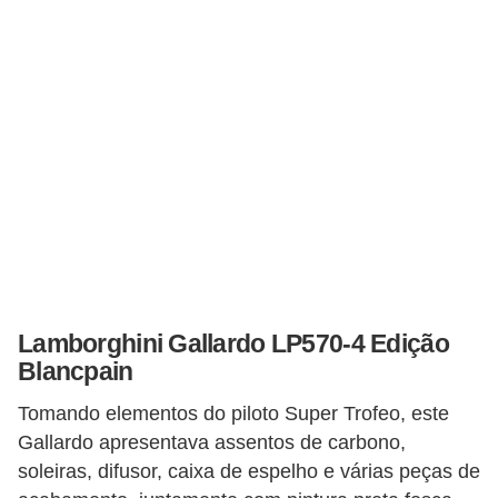
Lamborghini Gallardo LP570-4 Edição
Blancpain
Tomando elementos do piloto Super Trofeo, este
Gallardo apresentava assentos de carbono,
soleiras, difusor, caixa de espelho e várias peças de