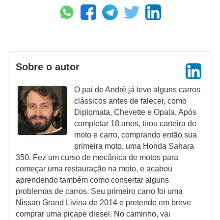
Sobre o autor
O pai de André já teve alguns carros
clássicos antes de falecer, como
Diplomata, Chevette e Opala. Após
completar 18 anos, tirou carteira de
moto e carro, comprando então sua
primeira moto, uma Honda Sahara
350. Fez um curso de mecânica de motos para
começar uma restauração na moto, e acabou
aprendendo também como consertar alguns
problemas de carros. Seu primeiro carro foi uma
Nissan Grand Livina de 2014 e pretende em breve
comprar uma picape diesel. No caminho, vai