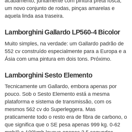
acabamento, juntamente com pintura preta fosca,
um novo conjunto de rodas, pinças amarelas e
aquela linda asa traseira.
Lamborghini Gallardo LP560-4 Bicolor
Muito simples, na verdade: um Gallardo padrão de
552 cv construído especialmente para a Europa e a
Ásia com uma pintura em dois tons. Próximo.
Lamborghini Sesto Elemento
Tecnicamente um Gallardo, embora apenas por
pouco. Sob o Sesto Elemento está a mesma
plataforma e sistema de transmissão, com os
mesmos 562 cv do Superleggera. Mas
praticamente todo o resto era de fibra de carbono, o
que significa que o SE pesa apenas 999 kg. 0-62