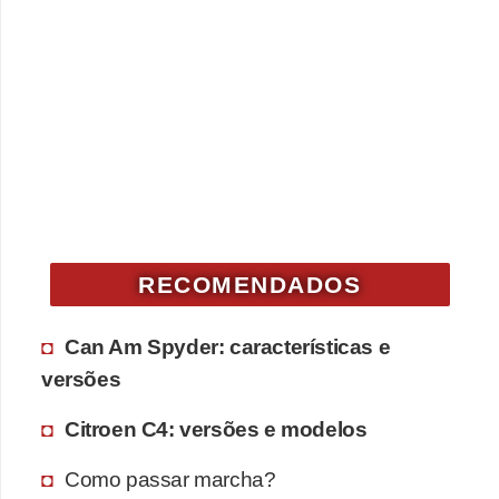
RECOMENDADOS
Can Am Spyder: características e
versões
Citroen C4: versões e modelos
Como passar marcha?