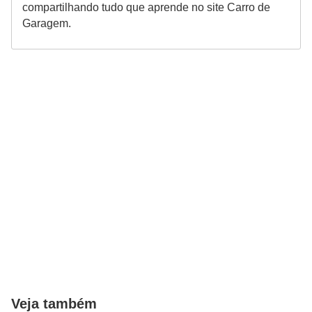
compartilhando tudo que aprende no site Carro de
Garagem.
Veja também