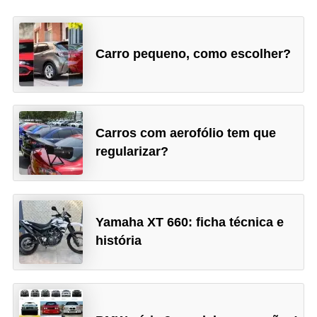
Carro pequeno, como escolher?
Carros com aerofólio tem que
regularizar?
Yamaha XT 660: ficha técnica e
história