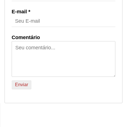
E-mail *
Comentário