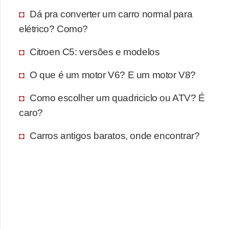
Dá pra converter um carro normal para
elétrico? Como?
Citroen C5: versões e modelos
O que é um motor V6? E um motor V8?
Como escolher um quadriciclo ou ATV? É
caro?
Carros antigos baratos, onde encontrar?