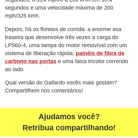
segundos e uma velocidade máxima de 200
mph/325 kmh.
Depois, há os floreios de corrida: a enorme asa
traseira que desenvolve três vezes a carga do
LP560-4, uma tampa do motor removível com um
sistema de liberação rápida,
painéis de fibra de
carbono nas portas
e uma faixa tricolor correndo
ao lado.
Qual versão do Gallardo vocês mais gostam?
Compartilhem nos comentários!
Ajudamos você?
Retribua compartilhando!