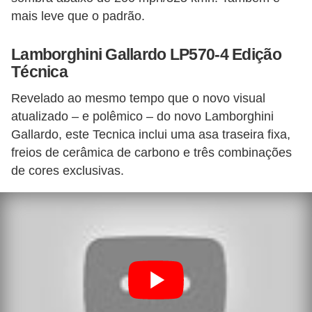
mais leve que o padrão.
Lamborghini Gallardo LP570-4 Edição
Técnica
Revelado ao mesmo tempo que o novo visual
atualizado – e polêmico – do novo Lamborghini
Gallardo, este Tecnica inclui uma asa traseira fixa,
freios de cerâmica de carbono e três combinações
de cores exclusivas.